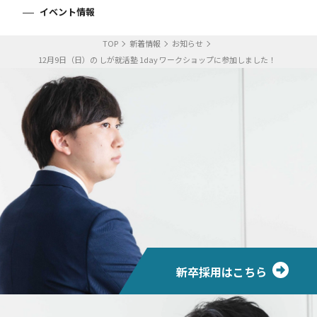
イベント情報
TOP
新着情報
お知らせ
12月9日（日）の しが就活塾 1day ワークショップに参加しました！
新卒採用はこちら