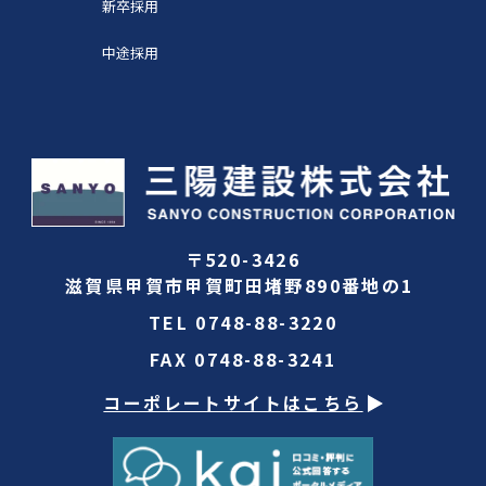
新卒採用
中途採用
〒520-3426
滋賀県甲賀市甲賀町田堵野890番地の1
TEL
0748-88-3220
FAX
0748-88-3241
コーポレートサイトはこちら