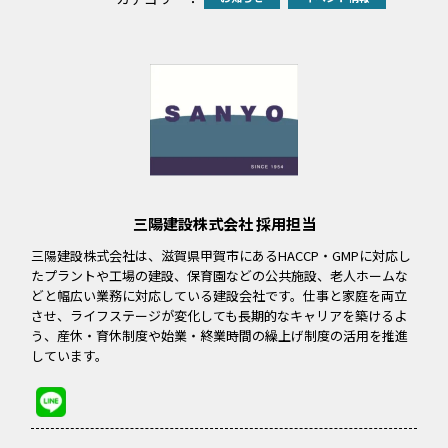
三陽建設株式会社 採用担当
三陽建設株式会社は、滋賀県甲賀市にあるHACCP・GMPに対応し
たプラントや工場の建設、保育園などの公共施設、老人ホームな
どと幅広い業務に対応している建設会社です。仕事と家庭を両立
させ、ライフステージが変化しても長期的なキャリアを築けるよ
う、産休・育休制度や始業・終業時間の繰上げ制度の活用を推進
しています。