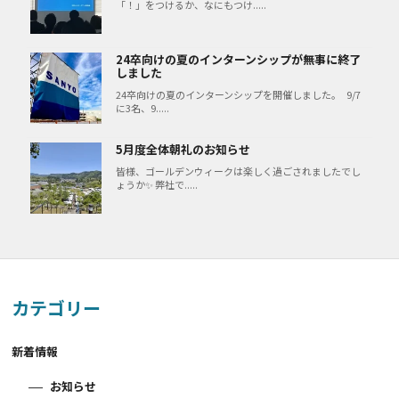
「！」をつけるか、なにもつけ.....
24卒向けの夏のインターンシップが無事に終了
しました
24卒向けの夏のインターンシップを開催しました。 9/7
に3名、9.....
5月度全体朝礼のお知らせ
皆様、ゴールデンウィークは楽しく過ごされましたでし
ょうか✨ 弊社で.....
カテゴリー
新着情報
お知らせ