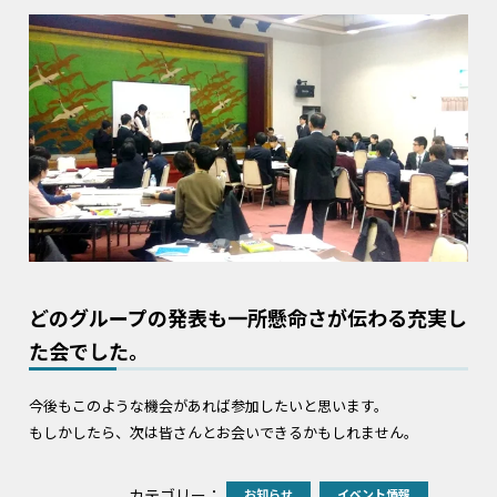
どのグループの発表も一所懸命さが伝わる充実し
た会でした。
今後もこのような機会があれば参加したいと思います。
もしかしたら、次は皆さんとお会いできるかもしれません。
カテゴリー：
お知らせ
イベント情報