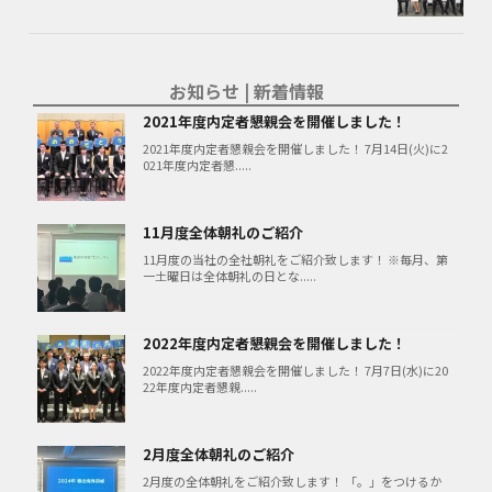
お知らせ | 新着情報
2021年度内定者懇親会を開催しました！
2021年度内定者懇親会を開催しました！ 7月14日(火)に2
021年度内定者懇.....
11月度全体朝礼のご紹介
11月度の当社の全社朝礼をご紹介致します！ ※毎月、第
一土曜日は全体朝礼の日とな.....
2022年度内定者懇親会を開催しました！
2022年度内定者懇親会を開催しました！ 7月7日(水)に20
22年度内定者懇親.....
2月度全体朝礼のご紹介
2月度の全体朝礼をご紹介致します！ 「。」をつけるか