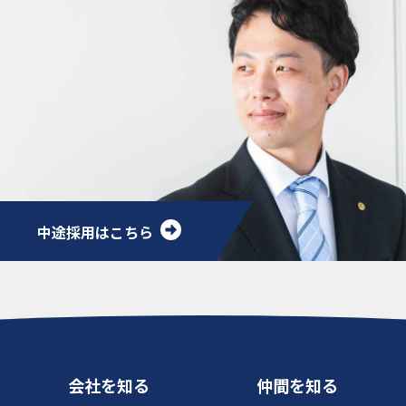
中途採用はこちら
会社を知る
仲間を知る