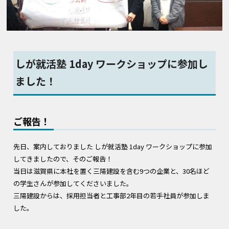
しが就活塾 1day ワークショップに参加し
ました！
ご報告！
先日、案内しておりました しが就活塾 1day ワークショップに参加
してきましたので、そのご報告！
当日は滋賀県に本社を置く三陽建設を含む9つの企業と、30名ほど
の学生さんが参加してくださいました。
三陽建設からは、採用担当者と工事部2年目の若手社員が参加しま
した。