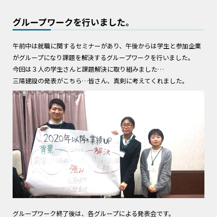
グループワークを行いました。
午前中は就職に関するセミナーがあり、午後からは学生と参加企業
がグループになり課題を解決するグループワークを行いました。
今回は３人の学生さんと課題解決に取り組みました…
三陽建設の発表がこちら…皆さん、真剣に考えてくれました。
グループワーク終了後は、各グループによる発表会です。