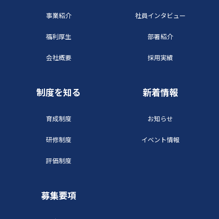
事業紹介
社員インタビュー
福利厚生
部署紹介
会社概要
採用実績
制度を知る
新着情報
育成制度
お知らせ
研修制度
イベント情報
評価制度
募集要項