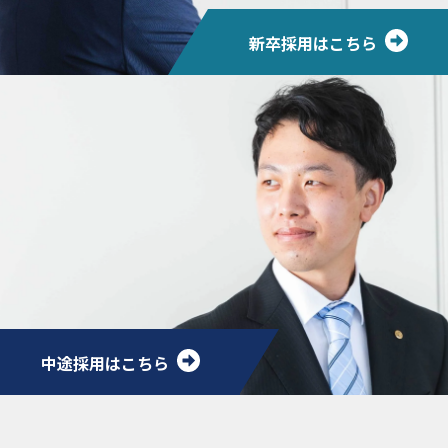
新卒採用はこちら
中途採用はこちら