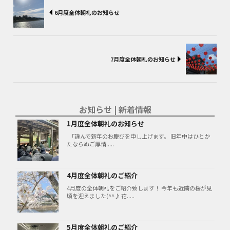
6月度全体朝礼のお知らせ
7月度全体朝礼のお知らせ
お知らせ | 新着情報
1月度全体朝礼のお知らせ
「謹んで新年のお慶びを申し上げます。 旧年中はひとか
たならぬご厚情.....
4月度全体朝礼のご紹介
4月度の全体朝礼をご紹介致します！ 今年も近隣の桜が見
頃を迎えました(^^♪ 花.....
5月度全体朝礼のご紹介