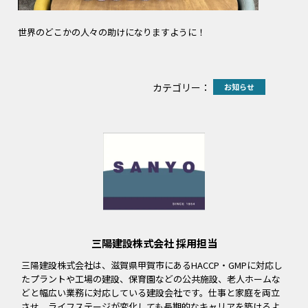
世界のどこかの人々の助けになりますように！
カテゴリー：
お知らせ
三陽建設株式会社 採用担当
三陽建設株式会社は、滋賀県甲賀市にあるHACCP・GMPに対応し
たプラントや工場の建設、保育園などの公共施設、老人ホームな
どと幅広い業務に対応している建設会社です。仕事と家庭を両立
させ、ライフステージが変化しても長期的なキャリアを築けるよ