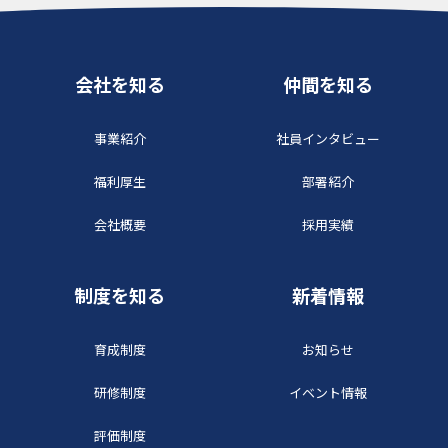
会社を知る
仲間を知る
事業紹介
社員インタビュー
福利厚生
部署紹介
会社概要
採用実績
制度を知る
新着情報
育成制度
お知らせ
研修制度
イベント情報
評価制度