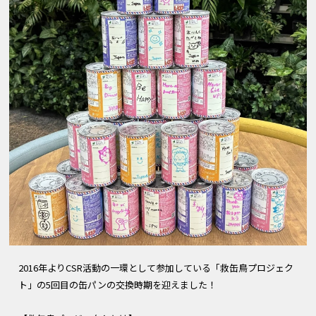
2016年よりCSR活動の一環として参加している「救缶鳥プロジェク
ト」の5回目の缶パンの交換時期を迎えました！