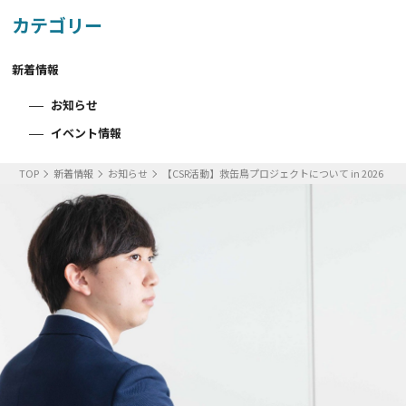
カテゴリー
新着情報
お知らせ
イベント情報
TOP
新着情報
お知らせ
【CSR活動】救缶鳥プロジェクトについて in 2026