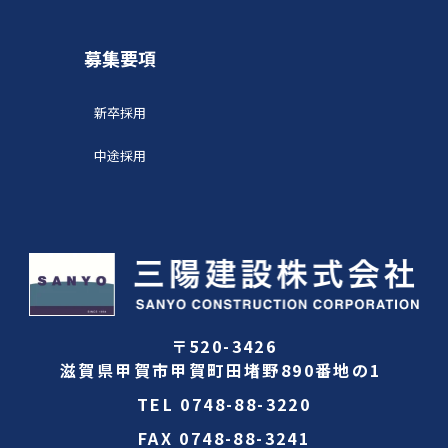
募集要項
新卒採用
中途採用
〒520-3426
滋賀県甲賀市甲賀町田堵野890番地の1
TEL
0748-88-3220
FAX
0748-88-3241